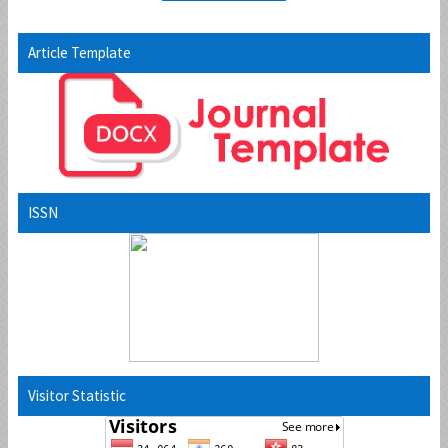
Article Template
ISSN
Visitor Statistic