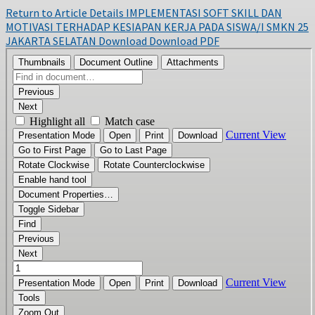
Return to Article Details
IMPLEMENTASI SOFT SKILL DAN
MOTIVASI TERHADAP KESIAPAN KERJA PADA SISWA/I SMKN 25
JAKARTA SELATAN
Download
Download PDF