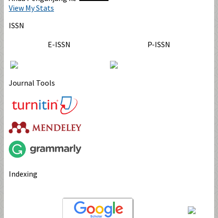
View My Stats
ISSN
E-ISSN
P-ISSN
Journal Tools
Indexing