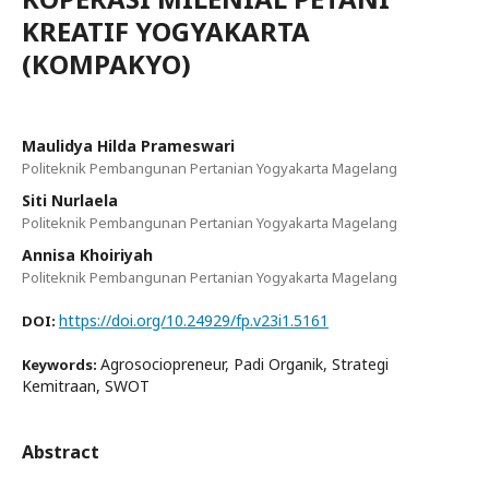
KREATIF YOGYAKARTA
(KOMPAKYO)
Maulidya Hilda Prameswari
Politeknik Pembangunan Pertanian Yogyakarta Magelang
Siti Nurlaela
Politeknik Pembangunan Pertanian Yogyakarta Magelang
Annisa Khoiriyah
Politeknik Pembangunan Pertanian Yogyakarta Magelang
https://doi.org/10.24929/fp.v23i1.5161
DOI:
Agrosociopreneur, Padi Organik, Strategi
Keywords:
Kemitraan, SWOT
Abstract