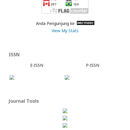
Anda Pengunjung ke
View My Stats
ISSN
E-ISSN
P-ISSN
Journal Tools