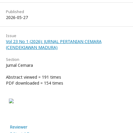
Published
2026-05-27
Issue
Vol 23 No 1 (2026): JURNAL PERTANIAN CEMARA
(CENDEKIAWAN MADURA)
Section
Jurnal Cemara
Abstract viewed = 191 times
PDF downloaded = 154 times
Reviewer