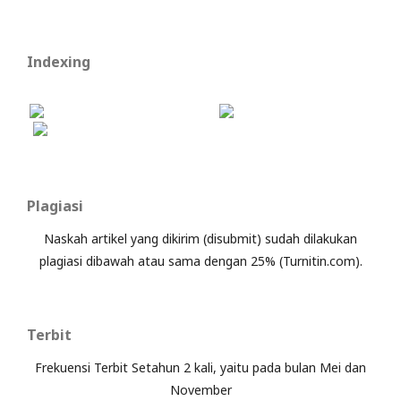
Indexing
Plagiasi
Naskah artikel yang dikirim (disubmit) sudah dilakukan
plagiasi dibawah atau sama dengan 25% (Turnitin.com).
Terbit
Frekuensi Terbit Setahun 2 kali, yaitu pada bulan Mei dan
November