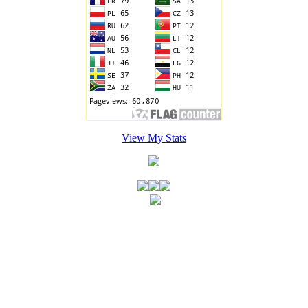
View My Stats