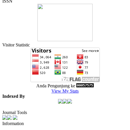
ISSN
Visitor Statistic
Anda Pengunjung ke
View My Stats
Indexed By
Journal Tools
Information