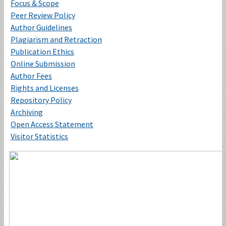
Focus & Scope
Peer Review Policy
Author Guidelines
Plagiarism and Retraction
Publication Ethics
Online Submission
Author Fees
Rights and Licenses
Repository Policy
Archiving
Open Access Statement
Visitor Statistics