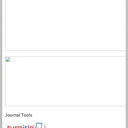
Journal Tools