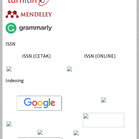
ISSN
ISSN (CETAK)
ISSN (ONLINE)
Indexing