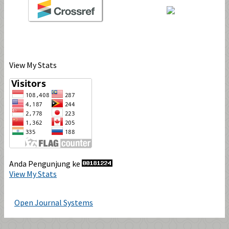
View My Stats
Anda Pengunjung ke
View My Stats
Open Journal Systems