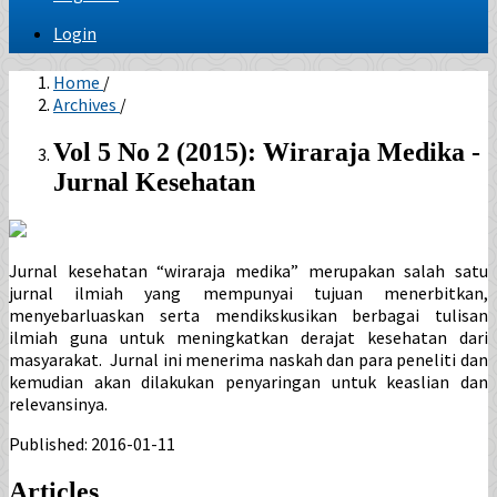
Login
Home
/
Archives
/
Vol 5 No 2 (2015): Wiraraja Medika -
Jurnal Kesehatan
Jurnal kesehatan “wiraraja medika” merupakan salah satu
jurnal ilmiah yang mempunyai tujuan menerbitkan,
menyebarluaskan serta mendikskusikan berbagai tulisan
ilmiah guna untuk meningkatkan derajat kesehatan dari
masyarakat. Jurnal ini menerima naskah dan para peneliti dan
kemudian akan dilakukan penyaringan untuk keaslian dan
relevansinya.
Published:
2016-01-11
Articles