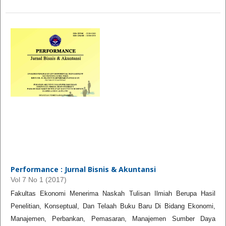
Performance : Jurnal Bisnis & Akuntansi
Vol 7 No 1 (2017)
Fakultas Ekonomi Menerima Naskah Tulisan Ilmiah Berupa Hasil
Penelitian, Konseptual, Dan Telaah Buku Baru Di Bidang Ekonomi,
Manajemen, Perbankan, Pemasaran, Manajemen Sumber Daya