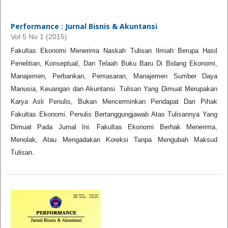
Performance : Jurnal Bisnis & Akuntansi
Vol 5 No 1 (2015)
Fakultas Ekonomi Menerima Naskah Tulisan Ilmiah Berupa Hasil
Penelitian, Konseptual, Dan Telaah Buku Baru Di Bidang Ekonomi,
Manajemen, Perbankan, Pemasaran, Manajemen Sumber Daya
Manusia, Keuangan dan Akuntansi. Tulisan Yang Dimuat Merupakan
Karya Asli Penulis, Bukan Mencerminkan Pendapat Dari Pihak
Fakultas Ekonomi. Penulis Bertanggungjawab Atas Tulisannya Yang
Dimuat Pada Jurnal Ini. Fakultas Ekonomi Berhak Menerima,
Menolak, Atau Mengadakan Koreksi Tanpa Mengubah Maksud
Tulisan.