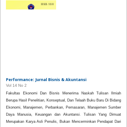
Performance: Jurnal Bisnis & Akuntansi
Vol 14 No 2
Fakultas Ekonomi Dan Bisnis Menerima Naskah Tulisan Ilmiah
Berupa Hasil Penelitian, Konseptual, Dan Telaah Buku Baru Di Bidang
Ekonomi, Manajemen, Perbankan, Pemasaran, Manajemen Sumber
Daya Manusia, Keuangan dan Akuntansi. Tulisan Yang Dimuat
Merupakan Karya Asli Penulis, Bukan Mencerminkan Pendapat Dari