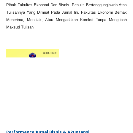
Pihak Fakultas Ekonomi Dan Bisnis. Penulis Bertanggungjawab Atas
Tulisannya Yang Dimuat Pada Jurnal Ini. Fakultas Ekonomi Berhak
Menerima, Menolak, Atau Mengadakan Koreksi Tanpa Mengubah
Maksud Tulisan
Performance:Jurnal Bisnis & Akuntansi