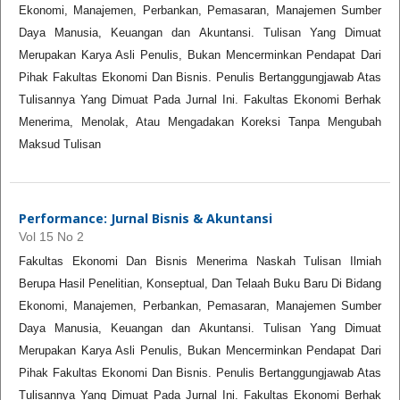
Ekonomi, Manajemen, Perbankan, Pemasaran, Manajemen Sumber
Daya Manusia, Keuangan dan Akuntansi. Tulisan Yang Dimuat
Merupakan Karya Asli Penulis, Bukan Mencerminkan Pendapat Dari
Pihak Fakultas Ekonomi Dan Bisnis. Penulis Bertanggungjawab Atas
Tulisannya Yang Dimuat Pada Jurnal Ini. Fakultas Ekonomi Berhak
Menerima, Menolak, Atau Mengadakan Koreksi Tanpa Mengubah
Maksud Tulisan
Performance: Jurnal Bisnis & Akuntansi
Vol 15 No 2
Fakultas Ekonomi Dan Bisnis Menerima Naskah Tulisan Ilmiah
Berupa Hasil Penelitian, Konseptual, Dan Telaah Buku Baru Di Bidang
Ekonomi, Manajemen, Perbankan, Pemasaran, Manajemen Sumber
Daya Manusia, Keuangan dan Akuntansi. Tulisan Yang Dimuat
Merupakan Karya Asli Penulis, Bukan Mencerminkan Pendapat Dari
Pihak Fakultas Ekonomi Dan Bisnis. Penulis Bertanggungjawab Atas
Tulisannya Yang Dimuat Pada Jurnal Ini. Fakultas Ekonomi Berhak