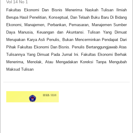
Vol 14 No 1
Fakultas Ekonomi Dan Bisnis Menerima Naskah Tulisan Ilmiah
Berupa Hasil Penelitian, Konseptual, Dan Telaah Buku Baru Di Bidang
Ekonomi, Manajemen, Perbankan, Pemasaran, Manajemen Sumber
Daya Manusia, Keuangan dan Akuntansi. Tulisan Yang Dimuat
Merupakan Karya Asli Penulis, Bukan Mencerminkan Pendapat Dari
Pihak Fakultas Ekonomi Dan Bisnis. Penulis Bertanggungjawab Atas
Tulisannya Yang Dimuat Pada Jurnal Ini. Fakultas Ekonomi Berhak
Menerima, Menolak, Atau Mengadakan Koreksi Tanpa Mengubah
Maksud Tulisan