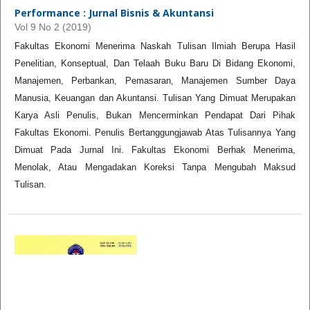
Performance : Jurnal Bisnis & Akuntansi
Vol 9 No 2 (2019)
Fakultas Ekonomi Menerima Naskah Tulisan Ilmiah Berupa Hasil
Penelitian, Konseptual, Dan Telaah Buku Baru Di Bidang Ekonomi,
Manajemen, Perbankan, Pemasaran, Manajemen Sumber Daya
Manusia, Keuangan dan Akuntansi. Tulisan Yang Dimuat Merupakan
Karya Asli Penulis, Bukan Mencerminkan Pendapat Dari Pihak
Fakultas Ekonomi. Penulis Bertanggungjawab Atas Tulisannya Yang
Dimuat Pada Jurnal Ini. Fakultas Ekonomi Berhak Menerima,
Menolak, Atau Mengadakan Koreksi Tanpa Mengubah Maksud
Tulisan.