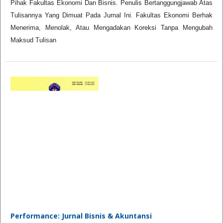
Pihak Fakultas Ekonomi Dan Bisnis. Penulis Bertanggungjawab Atas
Tulisannya Yang Dimuat Pada Jurnal Ini. Fakultas Ekonomi Berhak
Menerima, Menolak, Atau Mengadakan Koreksi Tanpa Mengubah
Maksud Tulisan
Performance: Jurnal Bisnis & Akuntansi