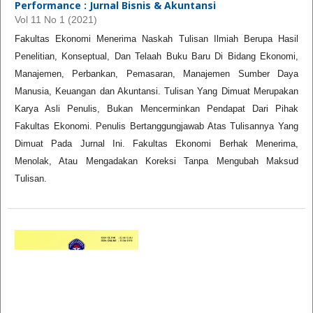
Performance : Jurnal Bisnis & Akuntansi
Vol 11 No 1 (2021)
Fakultas Ekonomi Menerima Naskah Tulisan Ilmiah Berupa Hasil
Penelitian, Konseptual, Dan Telaah Buku Baru Di Bidang Ekonomi,
Manajemen, Perbankan, Pemasaran, Manajemen Sumber Daya
Manusia, Keuangan dan Akuntansi. Tulisan Yang Dimuat Merupakan
Karya Asli Penulis, Bukan Mencerminkan Pendapat Dari Pihak
Fakultas Ekonomi. Penulis Bertanggungjawab Atas Tulisannya Yang
Dimuat Pada Jurnal Ini. Fakultas Ekonomi Berhak Menerima,
Menolak, Atau Mengadakan Koreksi Tanpa Mengubah Maksud
Tulisan.