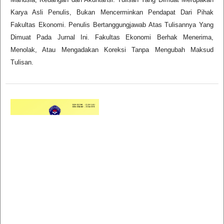
Karya Asli Penulis, Bukan Mencerminkan Pendapat Dari Pihak
Fakultas Ekonomi. Penulis Bertanggungjawab Atas Tulisannya Yang
Dimuat Pada Jurnal Ini. Fakultas Ekonomi Berhak Menerima,
Menolak, Atau Mengadakan Koreksi Tanpa Mengubah Maksud
Tulisan.