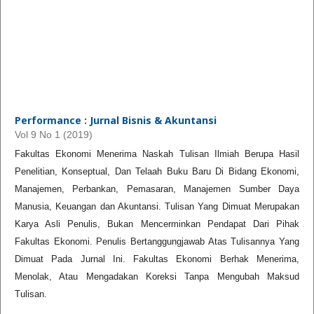
Performance : Jurnal Bisnis & Akuntansi
Vol 9 No 1 (2019)
Fakultas Ekonomi Menerima Naskah Tulisan Ilmiah Berupa Hasil
Penelitian, Konseptual, Dan Telaah Buku Baru Di Bidang Ekonomi,
Manajemen, Perbankan, Pemasaran, Manajemen Sumber Daya
Manusia, Keuangan dan Akuntansi. Tulisan Yang Dimuat Merupakan
Karya Asli Penulis, Bukan Mencerminkan Pendapat Dari Pihak
Fakultas Ekonomi. Penulis Bertanggungjawab Atas Tulisannya Yang
Dimuat Pada Jurnal Ini. Fakultas Ekonomi Berhak Menerima,
Menolak, Atau Mengadakan Koreksi Tanpa Mengubah Maksud
Tulisan.