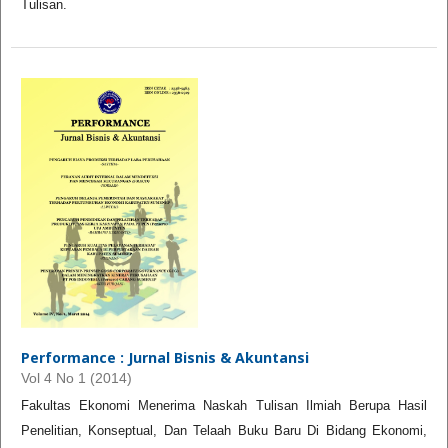
Tulisan.
Performance : Jurnal Bisnis & Akuntansi
Vol 4 No 1 (2014)
Fakultas Ekonomi Menerima Naskah Tulisan Ilmiah Berupa Hasil
Penelitian, Konseptual, Dan Telaah Buku Baru Di Bidang Ekonomi,