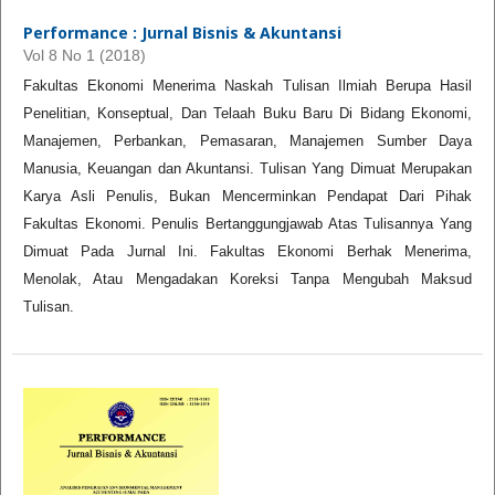
Performance : Jurnal Bisnis & Akuntansi
Vol 8 No 1 (2018)
Fakultas Ekonomi Menerima Naskah Tulisan Ilmiah Berupa Hasil
Penelitian, Konseptual, Dan Telaah Buku Baru Di Bidang Ekonomi,
Manajemen, Perbankan, Pemasaran, Manajemen Sumber Daya
Manusia, Keuangan dan Akuntansi. Tulisan Yang Dimuat Merupakan
Karya Asli Penulis, Bukan Mencerminkan Pendapat Dari Pihak
Fakultas Ekonomi. Penulis Bertanggungjawab Atas Tulisannya Yang
Dimuat Pada Jurnal Ini. Fakultas Ekonomi Berhak Menerima,
Menolak, Atau Mengadakan Koreksi Tanpa Mengubah Maksud
Tulisan.