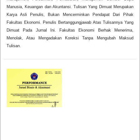
Manusia, Keuangan dan Akuntansi. Tulisan Yang Dimuat Merupakan
Karya Asli Penulis, Bukan Mencerminkan Pendapat Dari Pihak
Fakultas Ekonomi. Penulis Bertanggungjawab Atas Tulisannya Yang
Dimuat Pada Jurnal Ini. Fakultas Ekonomi Berhak Menerima,
Menolak, Atau Mengadakan Koreksi Tanpa Mengubah Maksud
Tulisan.