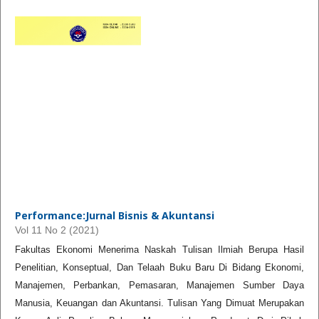
Performance:Jurnal Bisnis & Akuntansi
Vol 11 No 2 (2021)
Fakultas Ekonomi Menerima Naskah Tulisan Ilmiah Berupa Hasil
Penelitian, Konseptual, Dan Telaah Buku Baru Di Bidang Ekonomi,
Manajemen, Perbankan, Pemasaran, Manajemen Sumber Daya
Manusia, Keuangan dan Akuntansi. Tulisan Yang Dimuat Merupakan