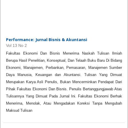
Performance: Jurnal Bisnis & Akuntansi
Vol 13 No 2
Fakultas Ekonomi Dan Bisnis Menerima Naskah Tulisan Ilmiah
Berupa Hasil Penelitian, Konseptual, Dan Telaah Buku Baru Di Bidang
Ekonomi, Manajemen, Perbankan, Pemasaran, Manajemen Sumber
Daya Manusia, Keuangan dan Akuntansi. Tulisan Yang Dimuat
Merupakan Karya Asli Penulis, Bukan Mencerminkan Pendapat Dari
Pihak Fakultas Ekonomi Dan Bisnis. Penulis Bertanggungjawab Atas
Tulisannya Yang Dimuat Pada Jurnal Ini. Fakultas Ekonomi Berhak
Menerima, Menolak, Atau Mengadakan Koreksi Tanpa Mengubah
Maksud Tulisan