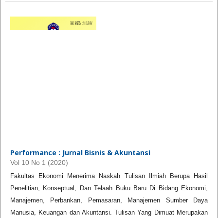
Performance : Jurnal Bisnis & Akuntansi
Vol 10 No 1 (2020)
Fakultas Ekonomi Menerima Naskah Tulisan Ilmiah Berupa Hasil
Penelitian, Konseptual, Dan Telaah Buku Baru Di Bidang Ekonomi,
Manajemen, Perbankan, Pemasaran, Manajemen Sumber Daya
Manusia, Keuangan dan Akuntansi. Tulisan Yang Dimuat Merupakan