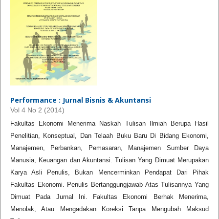
Performance : Jurnal Bisnis & Akuntansi
Vol 4 No 2 (2014)
Fakultas Ekonomi Menerima Naskah Tulisan Ilmiah Berupa Hasil
Penelitian, Konseptual, Dan Telaah Buku Baru Di Bidang Ekonomi,
Manajemen, Perbankan, Pemasaran, Manajemen Sumber Daya
Manusia, Keuangan dan Akuntansi. Tulisan Yang Dimuat Merupakan
Karya Asli Penulis, Bukan Mencerminkan Pendapat Dari Pihak
Fakultas Ekonomi. Penulis Bertanggungjawab Atas Tulisannya Yang
Dimuat Pada Jurnal Ini. Fakultas Ekonomi Berhak Menerima,
Menolak, Atau Mengadakan Koreksi Tanpa Mengubah Maksud