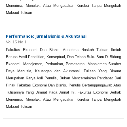
Menerima, Menolak, Atau Mengadakan Koreksi Tanpa Mengubah
Maksud Tulisan
Performance: Jurnal Bisnis & Akuntansi
Vol 15 No 1
Fakultas Ekonomi Dan Bisnis Menerima Naskah Tulisan Ilmiah
Berupa Hasil Penelitian, Konseptual, Dan Telaah Buku Baru Di Bidang
Ekonomi, Manajemen, Perbankan, Pemasaran, Manajemen Sumber
Daya Manusia, Keuangan dan Akuntansi. Tulisan Yang Dimuat
Merupakan Karya Asli Penulis, Bukan Mencerminkan Pendapat Dari
Pihak Fakultas Ekonomi Dan Bisnis. Penulis Bertanggungjawab Atas
Tulisannya Yang Dimuat Pada Jurnal Ini. Fakultas Ekonomi Berhak
Menerima, Menolak, Atau Mengadakan Koreksi Tanpa Mengubah
Maksud Tulisan