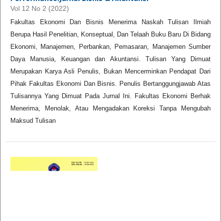
Vol 12 No 2 (2022)
Fakultas Ekonomi Dan Bisnis Menerima Naskah Tulisan Ilmiah
Berupa Hasil Penelitian, Konseptual, Dan Telaah Buku Baru Di Bidang
Ekonomi, Manajemen, Perbankan, Pemasaran, Manajemen Sumber
Daya Manusia, Keuangan dan Akuntansi. Tulisan Yang Dimuat
Merupakan Karya Asli Penulis, Bukan Mencerminkan Pendapat Dari
Pihak Fakultas Ekonomi Dan Bisnis. Penulis Bertanggungjawab Atas
Tulisannya Yang Dimuat Pada Jurnal Ini. Fakultas Ekonomi Berhak
Menerima, Menolak, Atau Mengadakan Koreksi Tanpa Mengubah
Maksud Tulisan