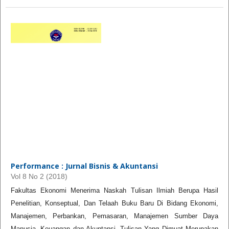
Performance : Jurnal Bisnis & Akuntansi
Vol 8 No 2 (2018)
Fakultas Ekonomi Menerima Naskah Tulisan Ilmiah Berupa Hasil
Penelitian, Konseptual, Dan Telaah Buku Baru Di Bidang Ekonomi,
Manajemen, Perbankan, Pemasaran, Manajemen Sumber Daya
Manusia, Keuangan dan Akuntansi. Tulisan Yang Dimuat Merupakan