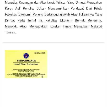
Manusia, Keuangan dan Akuntansi. Tulisan Yang Dimuat Merupakan
Karya Asli Penulis, Bukan Mencerminkan Pendapat Dari Pihak
Fakultas Ekonomi. Penulis Bertanggungjawab Atas Tulisannya Yang
Dimuat Pada Jurnal Ini. Fakultas Ekonomi Berhak Menerima,
Menolak, Atau Mengadakan Koreksi Tanpa Mengubah Maksud
Tulisan.