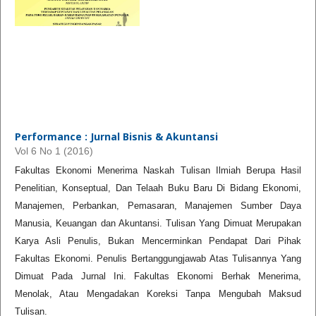
Performance : Jurnal Bisnis & Akuntansi
Vol 6 No 1 (2016)
Fakultas Ekonomi Menerima Naskah Tulisan Ilmiah Berupa Hasil
Penelitian, Konseptual, Dan Telaah Buku Baru Di Bidang Ekonomi,
Manajemen, Perbankan, Pemasaran, Manajemen Sumber Daya
Manusia, Keuangan dan Akuntansi. Tulisan Yang Dimuat Merupakan
Karya Asli Penulis, Bukan Mencerminkan Pendapat Dari Pihak
Fakultas Ekonomi. Penulis Bertanggungjawab Atas Tulisannya Yang
Dimuat Pada Jurnal Ini. Fakultas Ekonomi Berhak Menerima,
Menolak, Atau Mengadakan Koreksi Tanpa Mengubah Maksud
Tulisan.