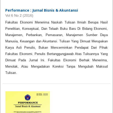
Performance : Jurnal Bisnis & Akuntansi
Vol 6 No 2 (2016)
Fakultas Ekonomi Menerima Naskah Tulisan Ilmiah Berupa Hasil
Penelitian, Konseptual, Dan Telaah Buku Baru Di Bidang Ekonomi,
Manajemen, Perbankan, Pemasaran, Manajemen Sumber Daya
Manusia, Keuangan dan Akuntansi. Tulisan Yang Dimuat Merupakan
Karya Asli Penulis, Bukan Mencerminkan Pendapat Dari Pihak
Fakultas Ekonomi. Penulis Bertanggungjawab Atas Tulisannya Yang
Dimuat Pada Jurnal Ini. Fakultas Ekonomi Berhak Menerima,
Menolak, Atau Mengadakan Koreksi Tanpa Mengubah Maksud
Tulisan.