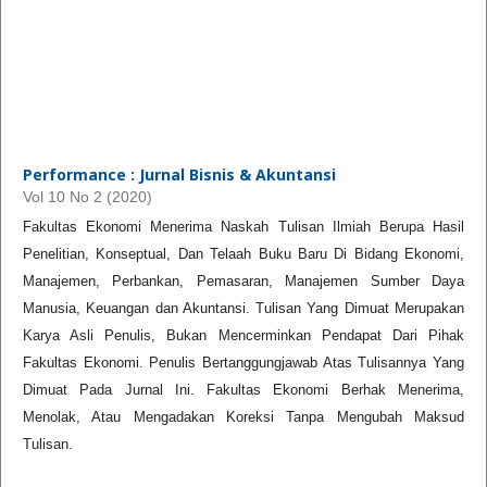
Performance : Jurnal Bisnis & Akuntansi
Vol 10 No 2 (2020)
Fakultas Ekonomi Menerima Naskah Tulisan Ilmiah Berupa Hasil
Penelitian, Konseptual, Dan Telaah Buku Baru Di Bidang Ekonomi,
Manajemen, Perbankan, Pemasaran, Manajemen Sumber Daya
Manusia, Keuangan dan Akuntansi. Tulisan Yang Dimuat Merupakan
Karya Asli Penulis, Bukan Mencerminkan Pendapat Dari Pihak
Fakultas Ekonomi. Penulis Bertanggungjawab Atas Tulisannya Yang
Dimuat Pada Jurnal Ini. Fakultas Ekonomi Berhak Menerima,
Menolak, Atau Mengadakan Koreksi Tanpa Mengubah Maksud
Tulisan.