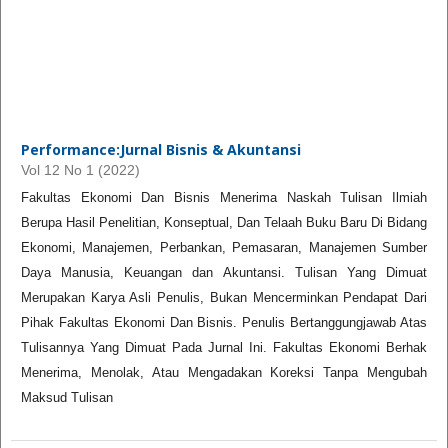
Performance:Jurnal Bisnis & Akuntansi
Vol 12 No 1 (2022)
Fakultas Ekonomi Dan Bisnis Menerima Naskah Tulisan Ilmiah
Berupa Hasil Penelitian, Konseptual, Dan Telaah Buku Baru Di Bidang
Ekonomi, Manajemen, Perbankan, Pemasaran, Manajemen Sumber
Daya Manusia, Keuangan dan Akuntansi. Tulisan Yang Dimuat
Merupakan Karya Asli Penulis, Bukan Mencerminkan Pendapat Dari
Pihak Fakultas Ekonomi Dan Bisnis. Penulis Bertanggungjawab Atas
Tulisannya Yang Dimuat Pada Jurnal Ini. Fakultas Ekonomi Berhak
Menerima, Menolak, Atau Mengadakan Koreksi Tanpa Mengubah
Maksud Tulisan