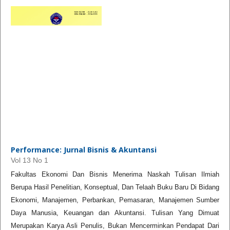
Performance: Jurnal Bisnis & Akuntansi
Vol 13 No 1
Fakultas Ekonomi Dan Bisnis Menerima Naskah Tulisan Ilmiah
Berupa Hasil Penelitian, Konseptual, Dan Telaah Buku Baru Di Bidang
Ekonomi, Manajemen, Perbankan, Pemasaran, Manajemen Sumber
Daya Manusia, Keuangan dan Akuntansi. Tulisan Yang Dimuat
Merupakan Karya Asli Penulis, Bukan Mencerminkan Pendapat Dari