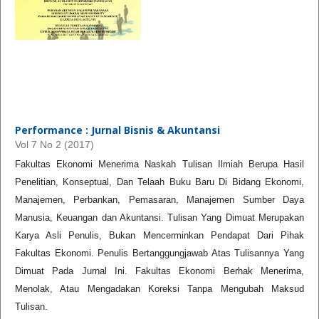
Performance : Jurnal Bisnis & Akuntansi
Vol 7 No 2 (2017)
Fakultas Ekonomi Menerima Naskah Tulisan Ilmiah Berupa Hasil
Penelitian, Konseptual, Dan Telaah Buku Baru Di Bidang Ekonomi,
Manajemen, Perbankan, Pemasaran, Manajemen Sumber Daya
Manusia, Keuangan dan Akuntansi. Tulisan Yang Dimuat Merupakan
Karya Asli Penulis, Bukan Mencerminkan Pendapat Dari Pihak
Fakultas Ekonomi. Penulis Bertanggungjawab Atas Tulisannya Yang
Dimuat Pada Jurnal Ini. Fakultas Ekonomi Berhak Menerima,
Menolak, Atau Mengadakan Koreksi Tanpa Mengubah Maksud
Tulisan.