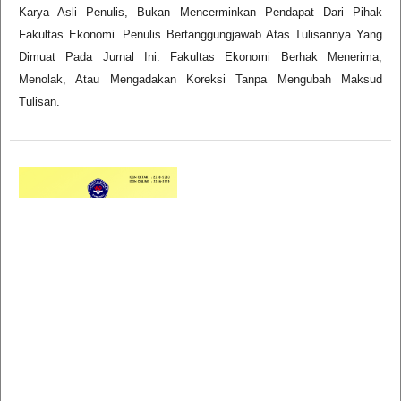
Karya Asli Penulis, Bukan Mencerminkan Pendapat Dari Pihak
Fakultas Ekonomi. Penulis Bertanggungjawab Atas Tulisannya Yang
Dimuat Pada Jurnal Ini. Fakultas Ekonomi Berhak Menerima,
Menolak, Atau Mengadakan Koreksi Tanpa Mengubah Maksud
Tulisan.