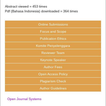
Abstract viewed = 453 times
Pdf (Bahasa Indonesia) downloaded = 364 times
Online Submissions
Focus and Scope
Publication Ethics
Komite Penyelenggara
Reviewer Team
Keynote Speaker
Author Fees
Open Access Policy
Plagiarism Check
Author Guidelines
Open Journal Systems