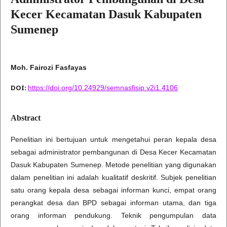
Kecer Kecamatan Dasuk Kabupaten
Sumenep
Moh. Fairozi Fasfayas
DOI:
https://doi.org/10.24929/semnasfisip.v2i1.4106
Abstract
Penelitian ini bertujuan untuk mengetahui peran kepala desa
sebagai administrator pembangunan di Desa Kecer Kecamatan
Dasuk Kabupaten Sumenep. Metode penelitian yang digunakan
dalam penelitian ini adalah kualitatif deskritif. Subjek penelitian
satu orang kepala desa sebagai informan kunci, empat orang
perangkat desa dan BPD sebagai informan utama, dan tiga
orang informan pendukung. Teknik pengumpulan data