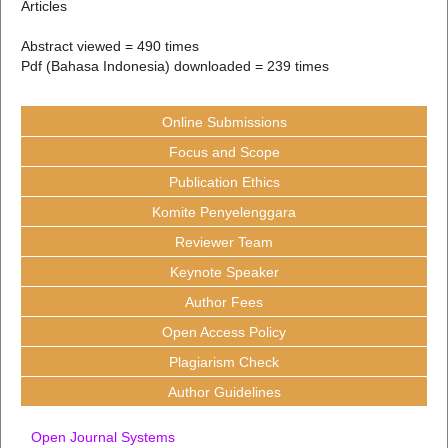
Articles
Abstract viewed = 490 times
Pdf (Bahasa Indonesia) downloaded = 239 times
Online Submissions
Focus and Scope
Publication Ethics
Komite Penyelenggara
Reviewer Team
Keynote Speaker
Author Fees
Open Access Policy
Plagiarism Check
Author Guidelines
Open Journal Systems