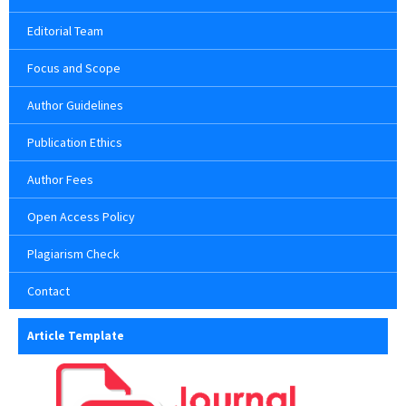
Editorial Team
Focus and Scope
Author Guidelines
Publication Ethics
Author Fees
Open Access Policy
Plagiarism Check
Contact
Article Template