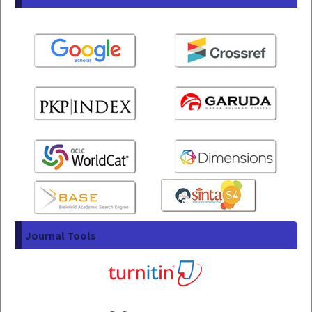
Journal Tools