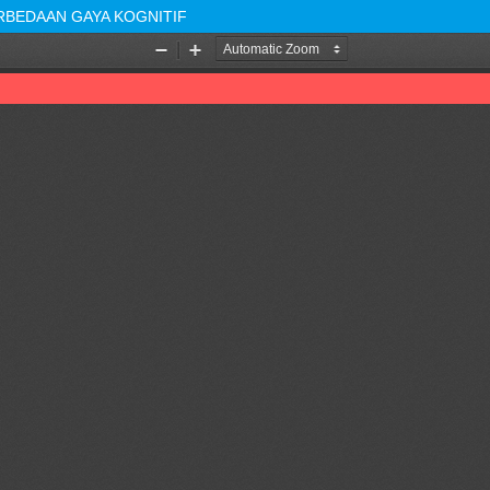
ERBEDAAN GAYA KOGNITIF