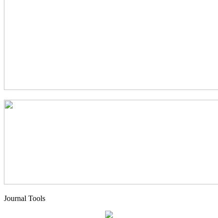
Journal Tools