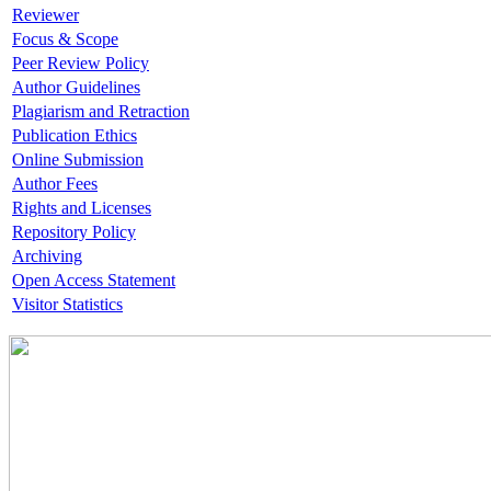
Reviewer
Focus & Scope
Peer Review Policy
Author Guidelines
Plagiarism and Retraction
Publication Ethics
Online Submission
Author Fees
Rights and Licenses
Repository Policy
Archiving
Open Access Statement
Visitor Statistics