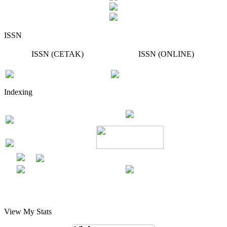
ISSN
ISSN (CETAK)
ISSN (ONLINE)
Indexing
View My Stats