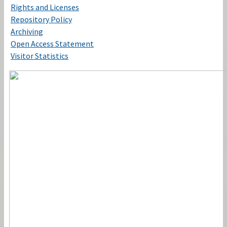
Rights and Licenses
Repository Policy
Archiving
Open Access Statement
Visitor Statistics