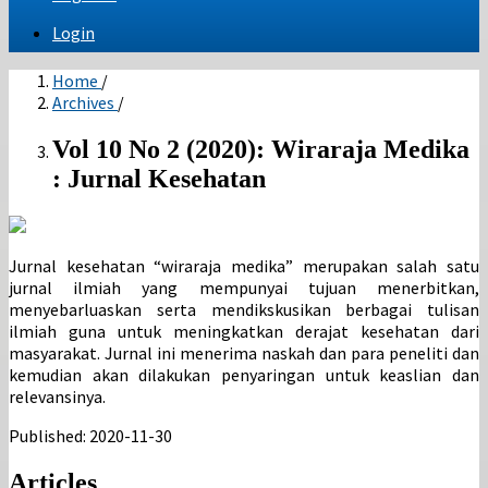
Login
Home
/
Archives
/
Vol 10 No 2 (2020): Wiraraja Medika
: Jurnal Kesehatan
Jurnal kesehatan “wiraraja medika” merupakan salah satu
jurnal ilmiah yang mempunyai tujuan menerbitkan,
menyebarluaskan serta mendikskusikan berbagai tulisan
ilmiah guna untuk meningkatkan derajat kesehatan dari
masyarakat. Jurnal ini menerima naskah dan para peneliti dan
kemudian akan dilakukan penyaringan untuk keaslian dan
relevansinya.
Published:
2020-11-30
Articles