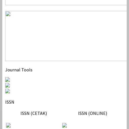
Journal Tools
ISSN
ISSN (CETAK)
ISSN (ONLINE)