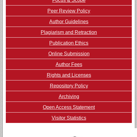
Focus & Scope
Peer Review Policy
Author Guidelines
Plagiarism and Retraction
Publication Ethics
Online Submission
Author Fees
Rights and Licenses
Repository Policy
Archiving
Open Access Statement
Visitor Statistics