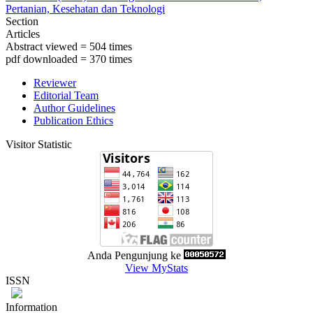
Pertanian, Kesehatan dan Teknologi
Section
Articles
Abstract viewed = 504 times
pdf downloaded = 370 times
Reviewer
Editorial Team
Author Guidelines
Publication Ethics
Visitor Statistic
Anda Pengunjung ke
View MyStats
ISSN
Information