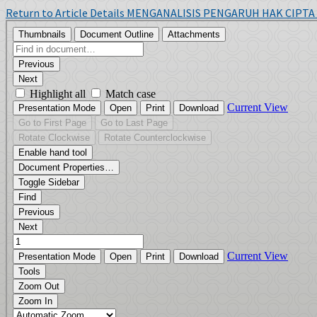
Return to Article Details
MENGANALISIS PENGARUH HAK CIPTA