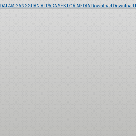
 DALAM GANGGUAN AI PADA SEKTOR MEDIA
Download
Download 