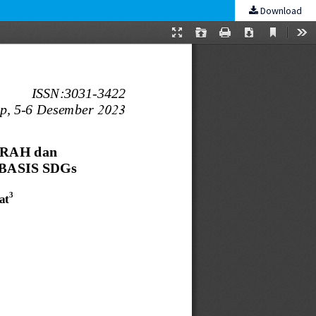
Download