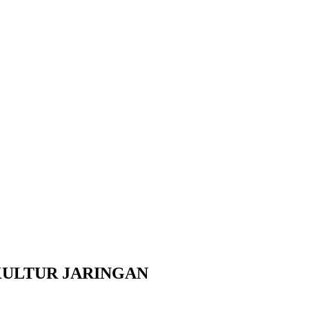
 KULTUR JARINGAN