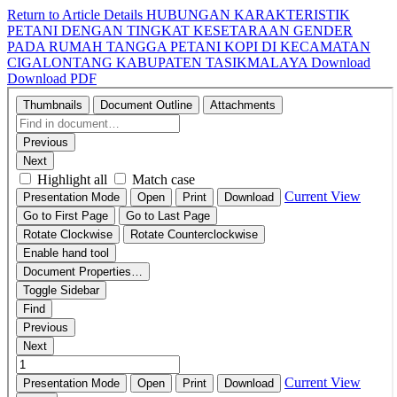
Return to Article Details
HUBUNGAN KARAKTERISTIK
PETANI DENGAN TINGKAT KESETARAAN GENDER
PADA RUMAH TANGGA PETANI KOPI DI KECAMATAN
CIGALONTANG KABUPATEN TASIKMALAYA
Download
Download PDF