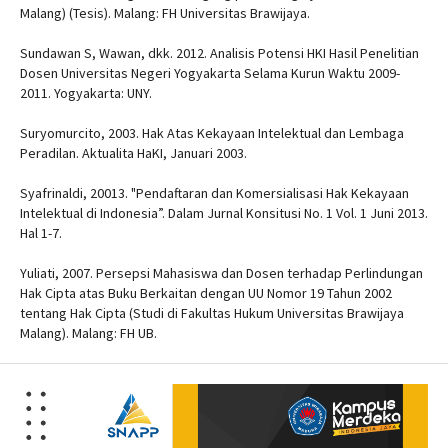
Malang) (Tesis). Malang: FH Universitas Brawijaya.
Sundawan S, Wawan, dkk. 2012. Analisis Potensi HKI Hasil Penelitian
Dosen Universitas Negeri Yogyakarta Selama Kurun Waktu 2009-
2011. Yogyakarta: UNY.
Suryomurcito, 2003. Hak Atas Kekayaan Intelektual dan Lembaga
Peradilan. Aktualita HaKI, Januari 2003.
Syafrinaldi, 20013. "Pendaftaran dan Komersialisasi Hak Kekayaan
Intelektual di Indonesia”. Dalam Jurnal Konsitusi No. 1 Vol. 1 Juni 2013.
Hal 1-7.
Yuliati, 2007. Persepsi Mahasiswa dan Dosen terhadap Perlindungan
Hak Cipta atas Buku Berkaitan dengan UU Nomor 19 Tahun 2002
tentang Hak Cipta (Studi di Fakultas Hukum Universitas Brawijaya
Malang). Malang: FH UB.