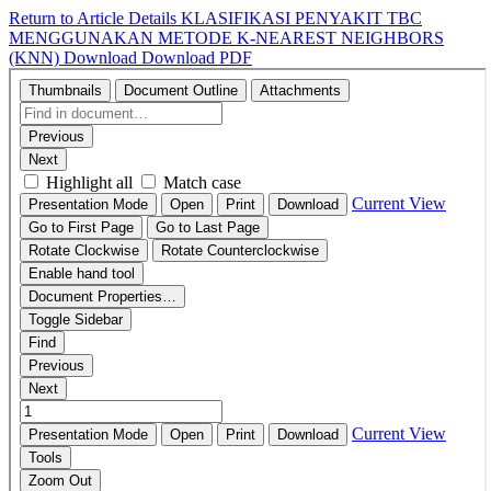
Return to Article Details
KLASIFIKASI PENYAKIT TBC
MENGGUNAKAN METODE K-NEAREST NEIGHBORS
(KNN)
Download
Download PDF