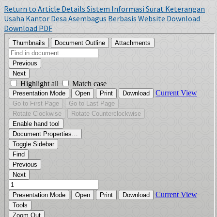
Return to Article Details
Sistem Informasi Surat Keterangan
Usaha Kantor Desa Asembagus Berbasis Website
Download
Download PDF