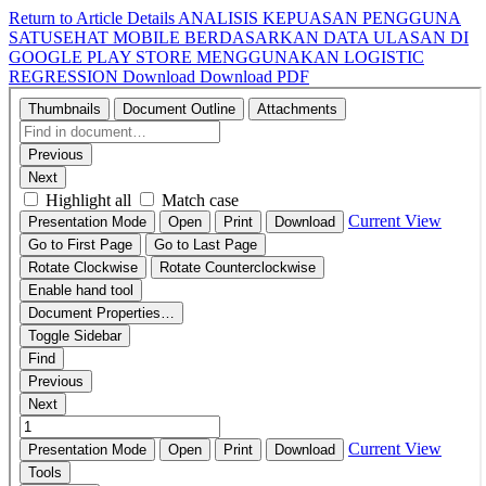
Return to Article Details
ANALISIS KEPUASAN PENGGUNA
SATUSEHAT MOBILE BERDASARKAN DATA ULASAN DI
GOOGLE PLAY STORE MENGGUNAKAN LOGISTIC
REGRESSION
Download
Download PDF