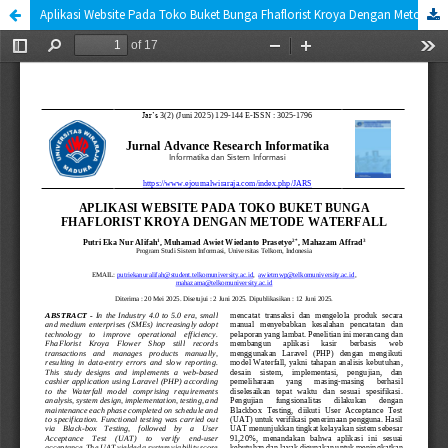
Aplikasi Website Pada Toko Buket Bunga Fhaflorist Kroya Dengan Metode Waterfall