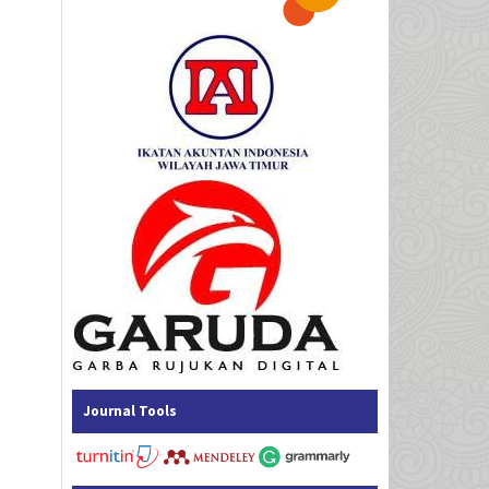
Journal Tools