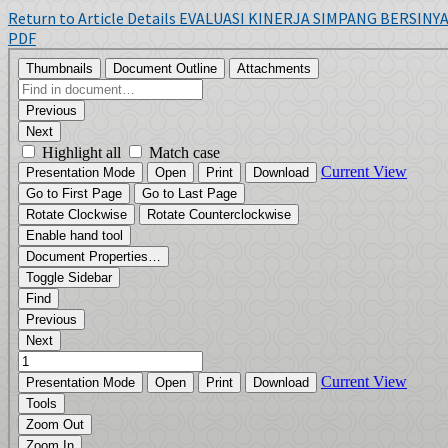
Return to Article Details
EVALUASI KINERJA SIMPANG BERSINYAL
PDF