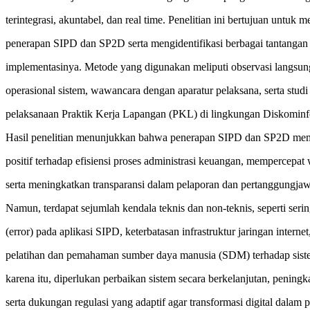
terintegrasi, akuntabel, dan real time. Penelitian ini bertujuan untuk m
penerapan SIPD dan SP2D serta mengidentifikasi berbagai tantangan
implementasinya. Metode yang digunakan meliputi observasi langsun
operasional sistem, wawancara dengan aparatur pelaksana, serta stud
pelaksanaan Praktik Kerja Lapangan (PKL) di lingkungan Diskomi
Hasil penelitian menunjukkan bahwa penerapan SIPD dan SP2D mem
positif terhadap efisiensi proses administrasi keuangan, mempercepat
serta meningkatkan transparansi dalam pelaporan dan pertanggungja
Namun, terdapat sejumlah kendala teknis dan non-teknis, seperti ser
(error) pada aplikasi SIPD, keterbatasan infrastruktur jaringan interne
pelatihan dan pemahaman sumber daya manusia (SDM) terhadap sistem
karena itu, diperlukan perbaikan sistem secara berkelanjutan, pening
serta dukungan regulasi yang adaptif agar transformasi digital dalam