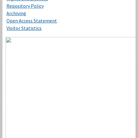
Repository Policy
Archiving
Open Access Statement
Visitor Statistics