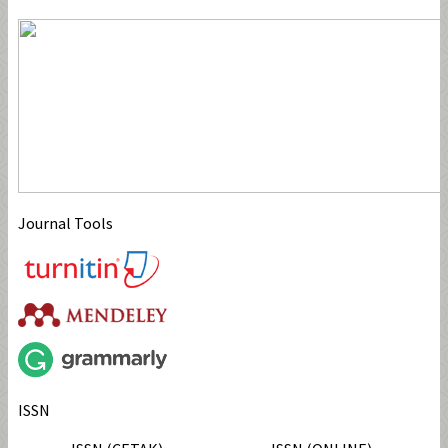
Journal Tools
ISSN